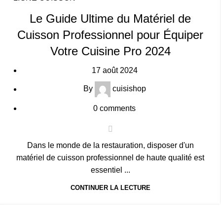
Le Guide Ultime du Matériel de
Cuisson Professionnel pour Équiper
Votre Cuisine Pro 2024
17 août 2024
By
cuisishop
0
comments
Dans le monde de la restauration, disposer d'un
matériel de cuisson professionnel de haute qualité est
essentiel ...
CONTINUER LA LECTURE