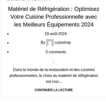
Matériel de Réfrigération : Optimisez
Votre Cuisine Professionnelle avec
les Meilleurs Équipements 2024
19 août 2024
By
cuisishop
0
comments
Dans le monde de la restauration et des cuisines
professionnelles, le choix du matériel de réfrigération
est cruc...
CONTINUER LA LECTURE