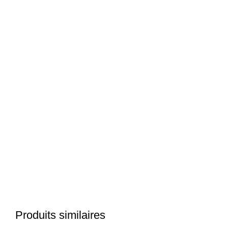
Produits similaires