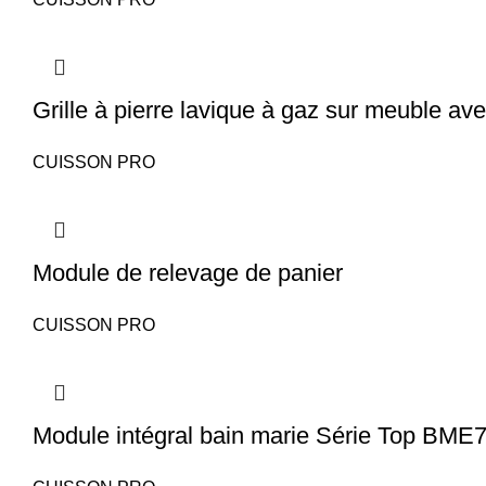
Grille à pierre lavique à gaz sur meuble ave
CUISSON PRO
Module de relevage de panier
CUISSON PRO
Module intégral bain marie Série Top BME