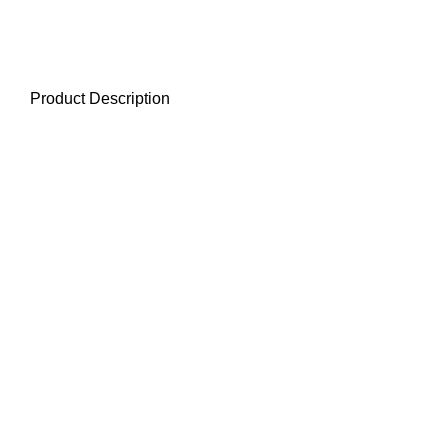
Product Description