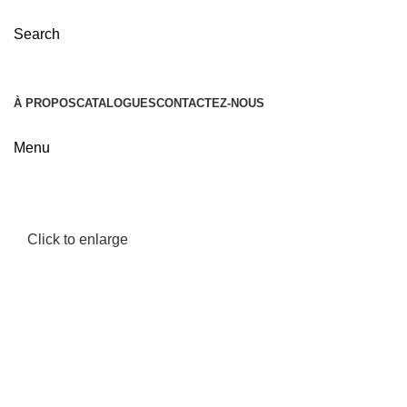
Search
À PROPOS
CATALOGUES
CONTACTEZ-NOUS
Menu
Click to enlarge