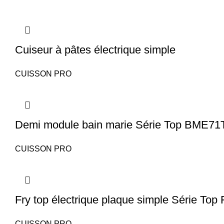
Cuiseur à pâtes électrique simple
CUISSON PRO
Demi module bain marie Série Top BME71
CUISSON PRO
Fry top électrique plaque simple Série To
CUISSON PRO