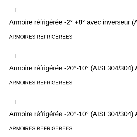
Armoire réfrigérée -2° +8° avec inverseur
ARMOIRES RÉFRIGÉRÉES
Armoire réfrigérée -20°-10° (AISI 304/304
ARMOIRES RÉFRIGÉRÉES
Armoire réfrigérée -20°-10° (AISI 304/304
ARMOIRES RÉFRIGÉRÉES