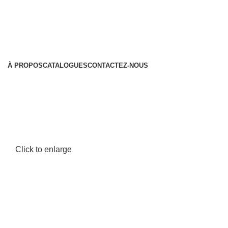
À PROPOS
CATALOGUES
CONTACTEZ-NOUS
Click to enlarge