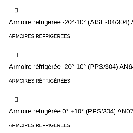
Armoire réfrigérée -20°-10° (AISI 304/304
ARMOIRES RÉFRIGÉRÉES
Armoire réfrigérée -20°-10° (PPS/304) AN
ARMOIRES RÉFRIGÉRÉES
Armoire réfrigérée 0° +10° (PPS/304) AN
ARMOIRES RÉFRIGÉRÉES