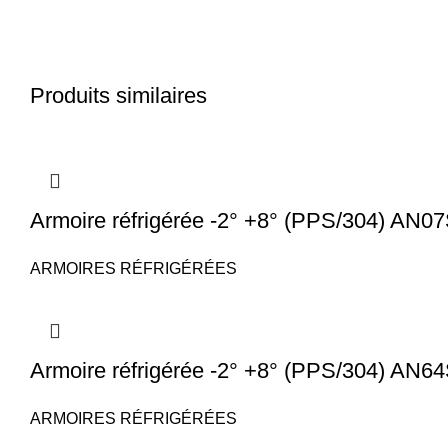
Produits similaires
Armoire réfrigérée -2° +8° (PPS/304) AN0
ARMOIRES RÉFRIGÉRÉES
Armoire réfrigérée -2° +8° (PPS/304) AN6
ARMOIRES RÉFRIGÉRÉES