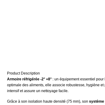
Product Description
Armoire réfrigérée -2° +8°
: un équipement essentiel pour 
optimale des aliments, elle associe robustesse, hygiène et 
intensif et assure un nettoyage facile.
Grâce à son isolation haute densité (75 mm), son
système 