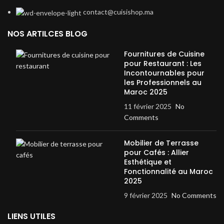
contact@cuisishop.ma
NOS ARTILCES BLOG
Fournitures de Cuisine
pour Restaurant : Les
Incontournables pour
les Professionnels au
Maroc 2025
11 février 2025
No
Comments
Mobilier de Terrasse
pour Cafés : Allier
Esthétique et
Fonctionnalité au Maroc
2025
9 février 2025
No Comments
LIENS UTILES