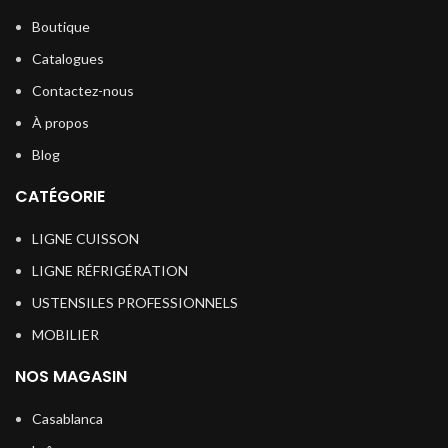
Boutique
Catalogues
Contactez-nous
À propos
Blog
CATÉGORIE
LIGNE CUISSON
LIGNE RÉFRIGÉRATION
USTENSILES PROFESSIONNELS
MOBILIER
NOS MAGASIN
Casablanca