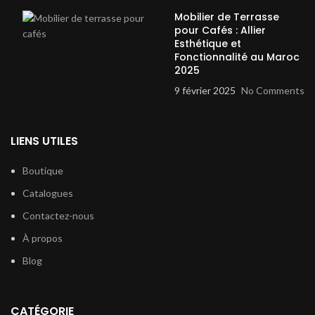
Mobilier de Terrasse
pour Cafés : Allier
Esthétique et
Fonctionnalité au Maroc
2025
9 février 2025
No Comments
LIENS UTILES
Boutique
Catalogues
Contactez-nous
À propos
Blog
CATÉGORIE