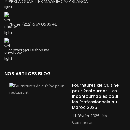
PERLA QUARTIER MAARIF-CASABLANCA
Phone: (212) 6 69 06 85 41
contact@cuisishop.ma
NOS ARTILCES BLOG
Fournitures de Cuisine
pour Restaurant : Les
Incontournables pour
les Professionnels au
Maroc 2025
11 février 2025
No
Comments