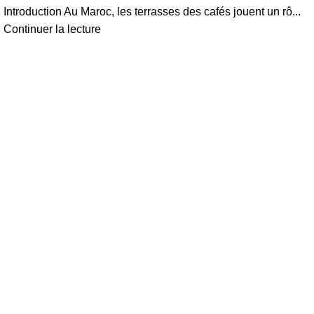
Introduction Au Maroc, les terrasses des cafés jouent un rô...
Continuer la lecture