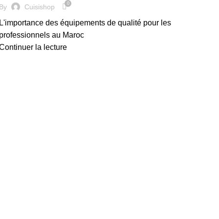
0
By
Cuisishop
L'importance des équipements de qualité pour les
professionnels au Maroc
Continuer la lecture