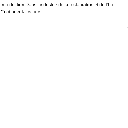
Introduction Dans l’industrie de la restauration et de l’hô...
Continuer la lecture