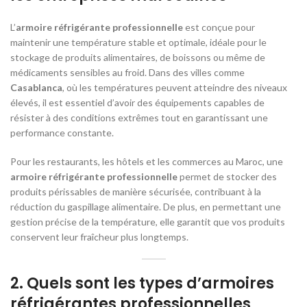
L’
armoire réfrigérante professionnelle
est conçue pour
maintenir une température stable et optimale, idéale pour le
stockage de produits alimentaires, de boissons ou même de
médicaments sensibles au froid. Dans des villes comme
Casablanca
, où les températures peuvent atteindre des niveaux
élevés, il est essentiel d’avoir des équipements capables de
résister à des conditions extrêmes tout en garantissant une
performance constante.
Pour les restaurants, les hôtels et les commerces au Maroc, une
armoire réfrigérante professionnelle
permet de stocker des
produits périssables de manière sécurisée, contribuant à la
réduction du gaspillage alimentaire. De plus, en permettant une
gestion précise de la température, elle garantit que vos produits
conservent leur fraîcheur plus longtemps.
2.
Quels sont les types d’armoires
réfrigérantes professionnelles