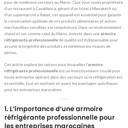
pour de nombreux secteurs au Maroc. Que vous soyez propriétaire
d’un restaurant à Casablanca, gérant d’un hôtel à Marrakech ou
d’un supermarché à Rabat, cet appareil est essentiel pour garantir
la conservation optimale de vos produits alimentaires et autres
marchandises sensibles à la température. Dans un environnement
chaud et sec comme celui du Maroc, investir dans une
armoire
réfrigérante professionnelle
de qualité est indispensable pour
assurer la longévité des produits et minimiser les risques de
pertes.
Cet article explore les raisons pour lesquelles l’
armoire
réfrigérante professionnelle
est un investissement crucial pour
toute entreprise opérant dans des secteurs où la réfrigération est
essentielle, tout en mettant en avant les avantages spécifiques
pour les entreprises marocaines.
1.
L’importance d’une armoire
réfrigérante professionnelle pour
les entreprises marocaines