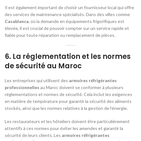
Il est également important de choisir un fournisseur local qui offre
des services de maintenance spécialisés. Dans des villes comme
Casablanca
, où la demande en équipements frigorifiques est
élevée, il est crucial de pouvoir compter sur un service rapide et
fiable pour toute réparation ou remplacement de pièces.
6.
La réglementation et les normes
de sécurité au Maroc
Les entreprises qui utilisent des
armoires réfrigérantes
professionnelles
au Maroc doivent se conformer à plusieurs
réglementations et normes de sécurité. Cela inclut les exigences
en matière de température pour garantir la sécurité des aliments
stockés, ainsi que les normes relatives à la gestion de l’énergie.
Les restaurateurs et les hôteliers doivent être particulièrement
attentifs à ces normes pour éviter les amendes et garantir la
sécurité de leurs clients. Les
armoires réfrigérantes