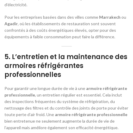
d’électricité.
Pour les entreprises basées dans des villes comme
Marrakech
ou
Agadir
, où les établissements de restauration sont souvent
confrontés à des coûts énergétiques élevés, opter pour des
équipements à faible consommation peut faire la différence.
5.
L’entretien et la maintenance des
armoires réfrigérantes
professionnelles
Pour garantir une longue durée de vie à une
armoire réfrigérante
professionnelle
, un entretien régulier est essentiel. Cela inclut
des inspections fréquentes du système de réfrigération, du
nettoyage des filtres et du contrôle des joints de porte pour éviter
toute perte d’air froid. Une
armoire réfrigérante professionnelle
bien entretenue ne seulement augmente la durée de vie de
l’appareil mais améliore également son efficacité énergétique.