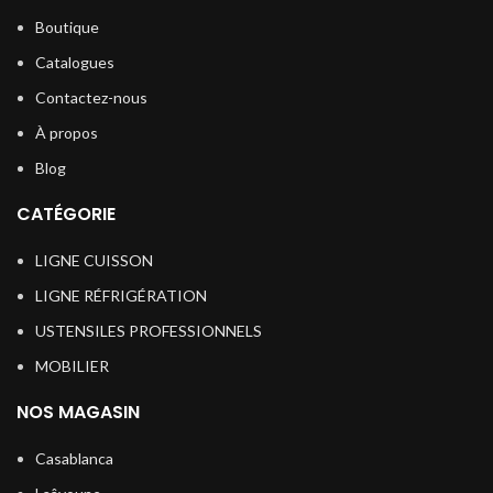
Boutique
Catalogues
Contactez-nous
À propos
Blog
CATÉGORIE
LIGNE CUISSON
LIGNE RÉFRIGÉRATION
USTENSILES PROFESSIONNELS
MOBILIER
NOS MAGASIN
Casablanca