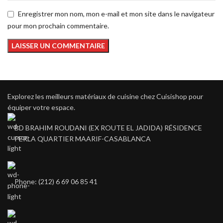
Enregistrer mon nom, mon e-mail et mon site dans le navigateur
pour mon prochain commentaire.
Explorez les meilleurs matériaux de cuisine chez Cuisishop pour
équiper votre espace.
BD BRAHIM ROUDANI (EX ROUTE EL JADIDA) RÉSIDENCE
PERLA QUARTIER MAARIF-CASABLANCA
Phone: (212) 6 69 06 85 41