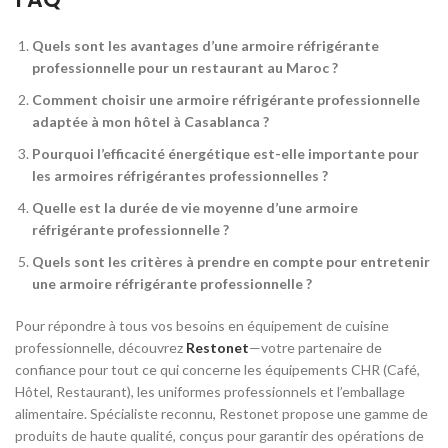
Quels sont les avantages d’une armoire réfrigérante
professionnelle pour un restaurant au Maroc ?
Comment choisir une armoire réfrigérante professionnelle
adaptée à mon hôtel à Casablanca ?
Pourquoi l’efficacité énergétique est-elle importante pour
les armoires réfrigérantes professionnelles ?
Quelle est la durée de vie moyenne d’une armoire
réfrigérante professionnelle ?
Quels sont les critères à prendre en compte pour entretenir
une armoire réfrigérante professionnelle ?
Pour répondre à tous vos besoins en équipement de cuisine
professionnelle, découvrez
Restonet
—votre partenaire de
confiance pour tout ce qui concerne les équipements CHR (Café,
Hôtel, Restaurant), les uniformes professionnels et l’emballage
alimentaire. Spécialiste reconnu, Restonet propose une gamme de
produits de haute qualité, conçus pour garantir des opérations de