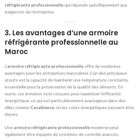
réfrigérante professionnelle
qui réponde spécifiquement aux
exigences de l’entreprise.
3.
Les avantages d’une armoire
réfrigérante professionnelle au
Maroc
L’
armoire réfrigérante professionnelle
offre de nombreux
avantages pour les entreprises marocaines. L’un des principaux
atouts est la capacité de maintenir une température constante,
essentielle pour la préservation de la qualité des aliments. En
outre, ces armoires sont conçues pour maximiser l’efficacité
énergétique, ce qui est particulièrement avantageux dans des
villes comme
Casablanca
, où les coûts énergétiques peuvent être
élevés.
Une
armoire réfrigérante professionnelle
moderne peut
également être équipée de systèmes de contrôle avancés,