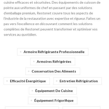
cuisine efficaces et sécurisées. Des équipements de cuisson de
pointe aux uniformes de chef en passant par des solutions
d’emballage premium, Restonet couvre tous les aspects de
l’industrie de la restauration avec expertise et rigueur. Faites un
pas vers l’excellence en découvrant comment les solutions
complètes de Restonet peuvent transformer et optimiser vos
services au quotidien.
Armoire Réfrigérante Professionnelle
Armoires Réfrigérées
Conservation Des Aliments
Efficacité Énergétique
Entretien Réfrigération
Équipement De Cuisine
Équipement Frigorifique