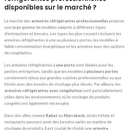
disponibles sur le marché ?
Le marché des
armoires réfrigérantes professionnelles
propose
une large gamme de modèles adaptés à différents types
d’entreprises et besoins. Les types les plus courants incluent les
armoires réfrigérantes à une ou plusieurs portes, les modèles à
faible consommation énergétique et les armoires avec des options
de congélation.
Les armoires réfrigérantes à
une porte
sont idéales pour les
petites entreprises, tandis que les modèles à
plusieurs portes
conviennent mieux aux grandes cuisines professionnelles ou aux
hôtels avec des besoins de stockage plus élevés. Par ailleurs, les
armoires réfrigérantes avec congélation
sont particulièrement
utiles dans les environnements où le stockage de produits
congelés est également nécessaire.
Dans des villes comme
Rabat
ou
Marrakech
, où les hôtels et
restaurants peuvent avoir des besoins variés en matière de
stockage de produits, il est crucial de choisir une
armoire