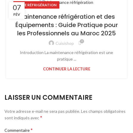
LIGNE RÉFRIGÉRATION
07
FÉV
Maintenance réfrigération et des
Équipements : Guide Pratique pour
les Professionnels au Maroc 2025
0
Cuisishop
Introduction La maintenance réfrigération est une
pratique ...
CONTINUER LA LECTURE
LAISSER UN COMMENTAIRE
Votre adresse e-mail ne sera pas publiée.
Les champs obligatoires
*
sont indiqués avec
*
Commentaire