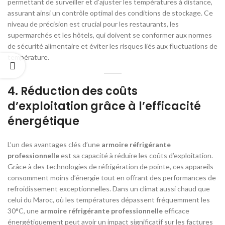
permettant de surveiller et d’ajuster les températures à distance,
assurant ainsi un contrôle optimal des conditions de stockage. Ce
niveau de précision est crucial pour les restaurants, les
supermarchés et les hôtels, qui doivent se conformer aux normes
de sécurité alimentaire et éviter les risques liés aux fluctuations de
température.
4.
Réduction des coûts
d’exploitation grâce à l’efficacité
énergétique
L’un des avantages clés d’une
armoire réfrigérante
professionnelle
est sa capacité à réduire les coûts d’exploitation.
Grâce à des technologies de réfrigération de pointe, ces appareils
consomment moins d’énergie tout en offrant des performances de
refroidissement exceptionnelles. Dans un climat aussi chaud que
celui du Maroc, où les températures dépassent fréquemment les
30°C, une
armoire réfrigérante professionnelle
efficace
énergétiquement peut avoir un impact significatif sur les factures