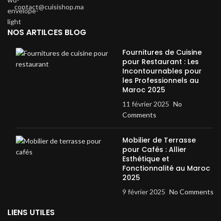
contact@cuisishop.ma
NOS ARTILCES BLOG
Fournitures de Cuisine
pour Restaurant : Les
Incontournables pour
les Professionnels au
Maroc 2025
11 février 2025
No
Comments
Mobilier de Terrasse
pour Cafés : Allier
Esthétique et
Fonctionnalité au Maroc
2025
9 février 2025
No Comments
LIENS UTILES