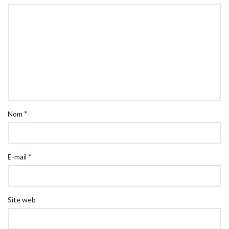
*
Nom
*
E-mail
Site web