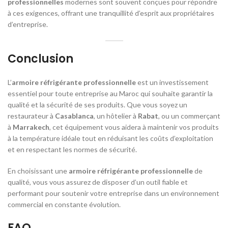
professionnelles
modernes sont souvent conçues pour répondre
à ces exigences, offrant une tranquillité d’esprit aux propriétaires
d’entreprise.
Conclusion
L’
armoire réfrigérante professionnelle
est un investissement
essentiel pour toute entreprise au Maroc qui souhaite garantir la
qualité et la sécurité de ses produits. Que vous soyez un
restaurateur à
Casablanca
, un hôtelier à
Rabat
, ou un commerçant
à
Marrakech
, cet équipement vous aidera à maintenir vos produits
à la température idéale tout en réduisant les coûts d’exploitation
et en respectant les normes de sécurité.
En choisissant une
armoire réfrigérante professionnelle
de
qualité, vous vous assurez de disposer d’un outil fiable et
performant pour soutenir votre entreprise dans un environnement
commercial en constante évolution.
FAQ