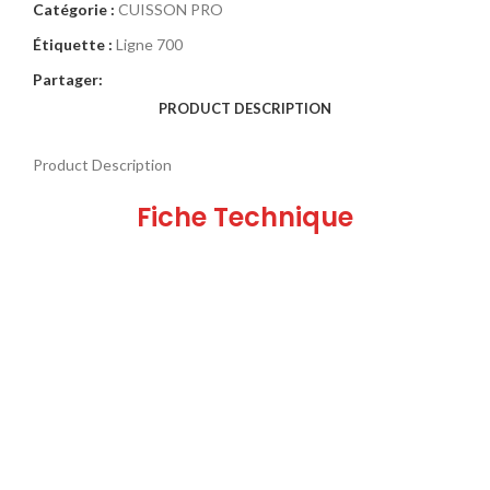
Catégorie :
CUISSON PRO
Étiquette :
Ligne 700
Partager:
PRODUCT DESCRIPTION
Product Description
Fiche Technique