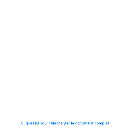
Cliquez ici pour télécharger le document complet