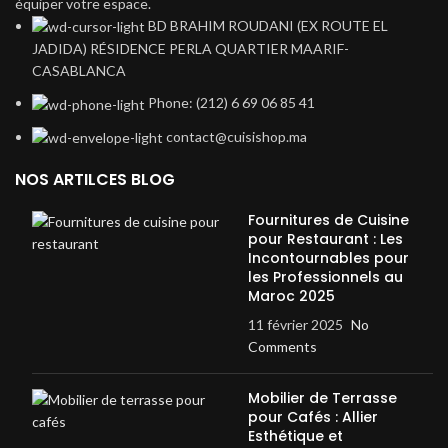
équiper votre espace.
BD BRAHIM ROUDANI (EX ROUTE EL
JADIDA) RÉSIDENCE PERLA QUARTIER MAARIF-
CASABLANCA
Phone: (212) 6 69 06 85 41
contact@cuisishop.ma
NOS ARTILCES BLOG
Fournitures de Cuisine
pour Restaurant : Les
Incontournables pour
les Professionnels au
Maroc 2025
11 février 2025
No
Comments
Mobilier de Terrasse
pour Cafés : Allier
Esthétique et