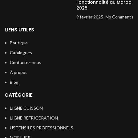
Fonctionnalité au Maroc
2025
9 février 2025
No Comments
LIENS UTILES
Boutique
Catalogues
Contactez-nous
À propos
Blog
CATÉGORIE
LIGNE CUISSON
LIGNE RÉFRIGÉRATION
USTENSILES PROFESSIONNELS
MOBILIER