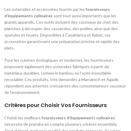
Les ustensiles et accessoires fournis par les
fournisseurs
d’équipements culinaires
sont tout aussi importants que les
grands appareils. Ces outils incluent des couteaux de chef, des
planches à découper, des casseroles, des poêles, ainsi que des
spatules et fouets. Disponibles à Casablanca et Rabat, ces
accessoires garantissent une préparation précise et rapide des
plats.
Pour les cuisines écologiques et modernes, les fournisseurs
proposent également des ustensiles fabriqués à partir de
matériaux durables, comme le bambou ou l’acier inoxydable
recyclable. Ces produits, très demandés à Marrakech et Agadir,
répondent aux attentes croissantes des consommateurs soucieux
de l’environnement.
Critères pour Choisir Vos Fournisseurs
Choisir les meilleurs
fournisseurs d’équipements culinaires
nécessite de prendre en compte plusieurs critères essentiels.
Tout d’abord, évaluez la qualité des produits proposés. Assurez-