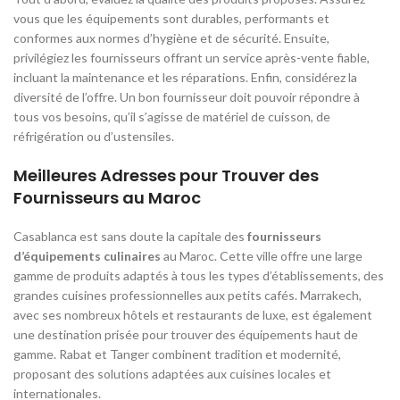
vous que les équipements sont durables, performants et
conformes aux normes d’hygiène et de sécurité. Ensuite,
privilégiez les fournisseurs offrant un service après-vente fiable,
incluant la maintenance et les réparations. Enfin, considérez la
diversité de l’offre. Un bon fournisseur doit pouvoir répondre à
tous vos besoins, qu’il s’agisse de matériel de cuisson, de
réfrigération ou d’ustensiles.
Meilleures Adresses pour Trouver des
Fournisseurs au Maroc
Casablanca est sans doute la capitale des
fournisseurs
d’équipements culinaires
au Maroc. Cette ville offre une large
gamme de produits adaptés à tous les types d’établissements, des
grandes cuisines professionnelles aux petits cafés. Marrakech,
avec ses nombreux hôtels et restaurants de luxe, est également
une destination prisée pour trouver des équipements haut de
gamme. Rabat et Tanger combinent tradition et modernité,
proposant des solutions adaptées aux cuisines locales et
internationales.