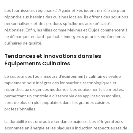
Les fournisseurs régionaux à Agadir et Fès jouent un rôle clé pour
répondre aux besoins des cuisines locales. Ils offrent des solutions
personnalisées et des produits spécifiques aux spécialités
régionales. Enfin, les villes comme Meknès et Oujda commencent à
se démarquer en tant que hubs émergents pour les équipements
culinaires de qualité.
Tendances et Innovations dans les
Équipements Culinaires
Le secteur des
fournisseurs d’équipements culinaires
évolue
rapidement pour intégrer des innovations technologiques et
répondre aux exigences modernes. Les équipements connectés,
permettant un contrôle à distance via des applications mobiles,
sont de plus en plus populaires dans les grandes cuisines
professionnelles.
La durabilité est une autre tendance majeure. Les réfrigérateurs
économes en énergie et les plaques à induction respectueuses de