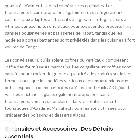
quantités d’aliments à des températures optimales. Les
fournisseurs locaux proposent également des réfrigérateurs
commerciaux adaptés à différents usages. Les réfrigérateurs à
vitrines, par exemple, sont idéaux pour exposer des produits frais
dans les boulangeries et pâtisseries de Rabat, tandis que les
modèles à portes battantes sont privilégiés dans les cuisines à fort
volume de Tanger.
Les congélateurs, qu’ils soient coffres ou verticaux, complètent
l’offre des fournisseurs marocains. Les congélateurs coffres sont
parfaits pour stocker de grandes quantités de produits sur le long
terme, tandis que les modèles verticaux conviennent mieux aux
petits espaces, comme ceux des cafés et food trucks à Oujda et
Fès. Les machines à glace, également proposées par les
fournisseurs, sont très populaires dans les établissements
touristiques d’Agadir et Marrakech, où elles sont utilisées pour
préparer des boissons et desserts glacés.
Ustensiles et Accessoires : Des Détails
Essentiels