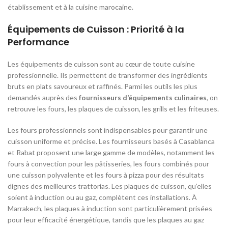
établissement et à la cuisine marocaine.
Équipements de Cuisson : Priorité à la
Performance
Les équipements de cuisson sont au cœur de toute cuisine
professionnelle. Ils permettent de transformer des ingrédients
bruts en plats savoureux et raffinés. Parmi les outils les plus
demandés auprès des
fournisseurs d’équipements culinaires
, on
retrouve les fours, les plaques de cuisson, les grills et les friteuses.
Les fours professionnels sont indispensables pour garantir une
cuisson uniforme et précise. Les fournisseurs basés à Casablanca
et Rabat proposent une large gamme de modèles, notamment les
fours à convection pour les pâtisseries, les fours combinés pour
une cuisson polyvalente et les fours à pizza pour des résultats
dignes des meilleures trattorias. Les plaques de cuisson, qu’elles
soient à induction ou au gaz, complètent ces installations. À
Marrakech, les plaques à induction sont particulièrement prisées
pour leur efficacité énergétique, tandis que les plaques au gaz