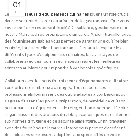
01
DÉC
Les
fournisseurs d’équipements culinaires
jouent un rôle crucial
dans le secteur de la restauration et de la gastronomie. Que vous
soyez chef d’un restaurant étoilé à Casablanca, gestionnaire d’un
hôtel à Marrakech ou propriétaire d’un café à Agadir, travailler avec
des fournisseurs fiables vous permet de garantir une cuisine bien
équipée, fonctionnelle et performante. Cet article explore les
différents types d’équipements culinaires, les avantages de
collaborer avec des fournisseurs spécialisés et les meilleures
adresses au Maroc pour répondre à vos besoins spécifiques.
Collaborer avec les bons
fournisseurs d’équipements culinaires
vous offre de nombreux avantages. Tout d’abord, ces
professionnels fournissent des outils adaptés à vos besoins, qu’il
s’agisse d’ustensiles pour la préparation, de matériel de cuisson
performant ou d’équipements de réfrigération modernes. De plus,
ils garantissent des produits durables, économiques et conformes
aux normes d’hygiène et de sécurité alimentaire. Enfin, travailler
avec des fournisseurs locaux au Maroc vous permet d’accéder à
des solutions sur mesure, adaptées aux spécificités de votre