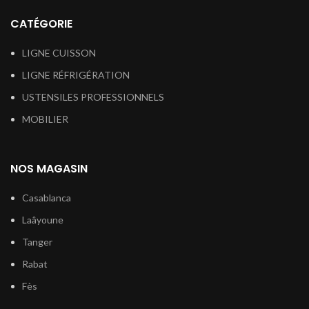
CATÉGORIE
LIGNE CUISSON
LIGNE RÉFRIGÉRATION
USTENSILES PROFESSIONNELS
MOBILIER
NOS MAGASIN
Casablanca
Laâyoune
Tanger
Rabat
Fès