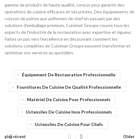
gamme de produits de haute qualité, conçus pour garantir des
opérations de cuisine efficaces et sécurisées. Des équipements de
cuisson de pointe aux uniformes de chef en passant par des
solutions d’emballage premium, Cuisimat Groupe couvre tous les
aspects de l’industrie de la restauration avec expertise et rigueur.
Faites un pas vers l’excellence en découvrant comment les
solutions complètes de Cuisimat Groupe peuvent transformer et
optimiser vos services au quotidien.
Équipement De Restauration Professionnelle
Fournitures De Cuisine De Qualité Professionnelle
Matériel De Cuisine Pour Professionnels
Ustensiles De Cuisine Inox Professionnels
Ustensiles De Cuisine Pour Chefs
plus récent
Older