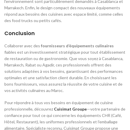
l’environnement sont particulièrement demandés à Casablanca et
Marrakech. Enfin, le design compact des nouveaux équipements
répond aux besoins des cuisines avec espace limité, comme celles
des food trucks ou petits cafés.
Conclusion
Collaborer avec des
fournisseurs d’équipements culinaires
fiables est un investissement stratégique pour tout établissement
de restauration ou de gastronomie. Que vous soyez à Casablanca,
Marrakech, Rabat ou Agadir, ces professionnels offrent des
solutions adaptées à vos besoins, garantissant des performances
optimales et une satisfaction client durable. En choisissant les
bons fournisseurs, vous assurez la réussite de votre cuisine et de
vos activités culinaires au Maroc.
Pour répondre à tous vos besoins en équipement de cuisine
professionnelle, découvrez
Cuisimat Groupe
—votre partenaire de
confiance pour tout ce qui concerne les équipements CHR (Café,
Hôtel, Restaurant), les uniformes professionnels et l’emballage
alimentaire. Spécialiste reconnu, Cuisimat Groupe propose une