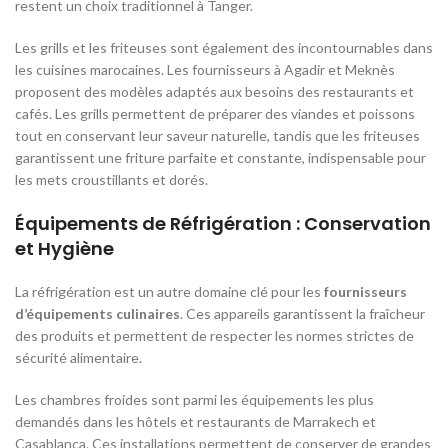
restent un choix traditionnel à Tanger.
Les grills et les friteuses sont également des incontournables dans
les cuisines marocaines. Les fournisseurs à Agadir et Meknès
proposent des modèles adaptés aux besoins des restaurants et
cafés. Les grills permettent de préparer des viandes et poissons
tout en conservant leur saveur naturelle, tandis que les friteuses
garantissent une friture parfaite et constante, indispensable pour
les mets croustillants et dorés.
Équipements de Réfrigération : Conservation
et Hygiène
La réfrigération est un autre domaine clé pour les
fournisseurs
d’équipements culinaires
. Ces appareils garantissent la fraîcheur
des produits et permettent de respecter les normes strictes de
sécurité alimentaire.
Les chambres froides sont parmi les équipements les plus
demandés dans les hôtels et restaurants de Marrakech et
Casablanca. Ces installations permettent de conserver de grandes