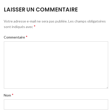
LAISSER UN COMMENTAIRE
Votre adresse e-mail ne sera pas publiée.
Les champs obligatoires
*
sont indiqués avec
*
Commentaire
*
Nom