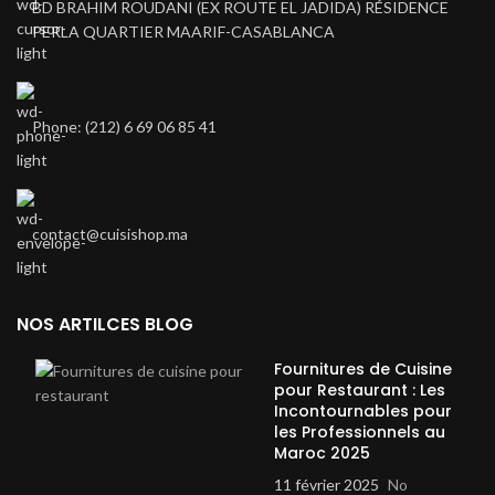
BD BRAHIM ROUDANI (EX ROUTE EL JADIDA) RÉSIDENCE
PERLA QUARTIER MAARIF-CASABLANCA
Phone: (212) 6 69 06 85 41
contact@cuisishop.ma
NOS ARTILCES BLOG
Fournitures de Cuisine
pour Restaurant : Les
Incontournables pour
les Professionnels au
Maroc 2025
11 février 2025
No