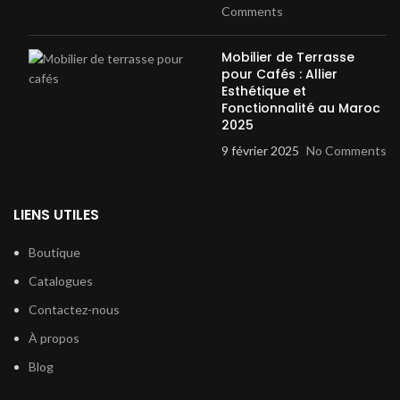
Comments
Mobilier de Terrasse
pour Cafés : Allier
Esthétique et
Fonctionnalité au Maroc
2025
9 février 2025
No Comments
LIENS UTILES
Boutique
Catalogues
Contactez-nous
À propos
Blog