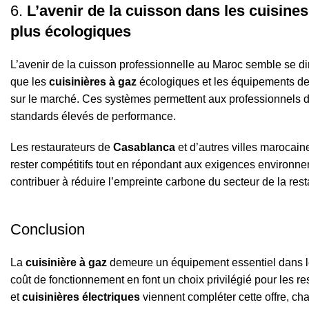
6.
L’avenir de la cuisson dans les cuisine
plus écologiques
L’avenir de la cuisson professionnelle au Maroc semble se dir
que les
cuisinières à gaz
écologiques et les équipements de
sur le marché. Ces systèmes permettent aux professionnels d
standards élevés de performance.
Les restaurateurs de
Casablanca
et d’autres villes marocai
rester compétitifs tout en répondant aux exigences environne
contribuer à réduire l’empreinte carbone du secteur de la res
Conclusion
La
cuisinière à gaz
demeure un équipement essentiel dans les 
coût de fonctionnement en font un choix privilégié pour les re
et
cuisinières électriques
viennent compléter cette offre, ch