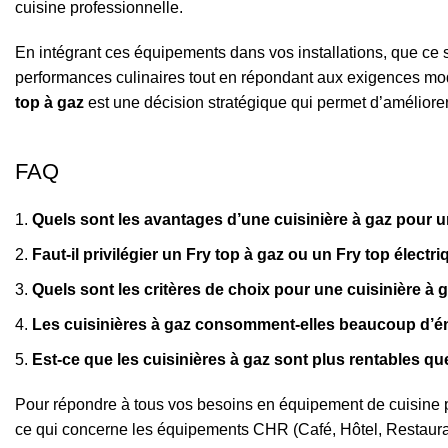
cuisine professionnelle.
En intégrant ces équipements dans vos installations, que ce 
performances culinaires tout en répondant aux exigences mod
top à gaz
est une décision stratégique qui permet d’améliorer l
FAQ
Quels sont les avantages d’une cuisinière à gaz pour 
Faut-il privilégier un Fry top à gaz ou un Fry top électr
Quels sont les critères de choix pour une cuisinière à 
Les cuisinières à gaz consomment-elles beaucoup d’é
Est-ce que les cuisinières à gaz sont plus rentables qu
Pour répondre à tous vos besoins en équipement de cuisine 
ce qui concerne les équipements CHR (Café, Hôtel, Restaurant