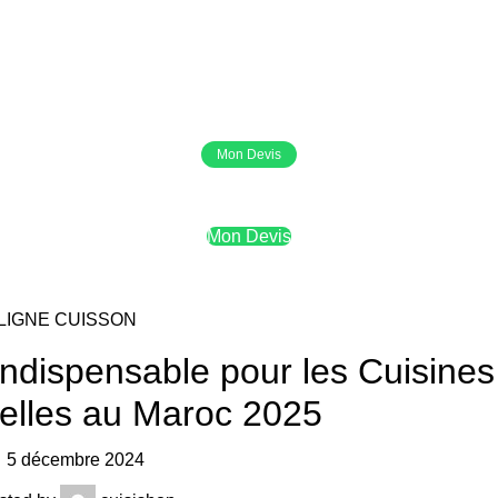
Mon Devis
Mon Devis
LIGNE CUISSON
Indispensable pour les Cuisines
elles au Maroc 2025
5 décembre 2024